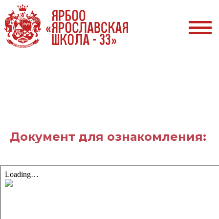
Документ для ознакомления: