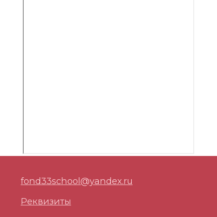
© 2025 ЯРБОО "Ярославская школа 33"