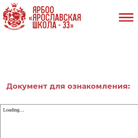
Документ для ознакомления: